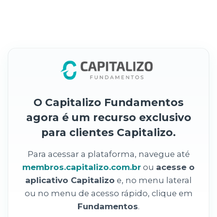
O Capitalizo Fundamentos
agora é um recurso exclusivo
para clientes Capitalizo.
Para acessar a plataforma, navegue até
membros.capitalizo.com.br
ou
acesse o
aplicativo Capitalizo
e, no menu lateral
ou no menu de acesso rápido, clique em
Fundamentos
.