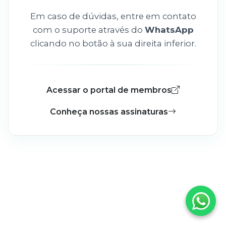
Em caso de dúvidas, entre em contato
com o suporte através do
WhatsApp
clicando no botão à sua direita inferior.
Acessar o portal de membros
Conheça nossas assinaturas