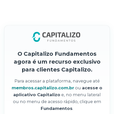
O Capitalizo Fundamentos
agora é um recurso exclusivo
para clientes Capitalizo.
Para acessar a plataforma, navegue até
membros.capitalizo.com.br
ou
acesse o
aplicativo Capitalizo
e, no menu lateral
ou no menu de acesso rápido, clique em
Fundamentos
.