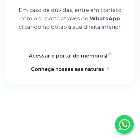
Em caso de dúvidas, entre em contato
com o suporte através do
WhatsApp
clicando no botão à sua direita inferior.
Acessar o portal de membros
Conheça nossas assinaturas