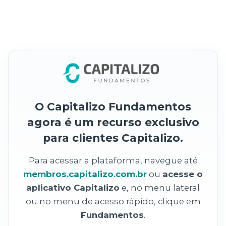
O Capitalizo Fundamentos
agora é um recurso exclusivo
para clientes Capitalizo.
Para acessar a plataforma, navegue até
membros.capitalizo.com.br
ou
acesse o
aplicativo Capitalizo
e, no menu lateral
ou no menu de acesso rápido, clique em
Fundamentos
.