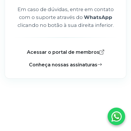
Em caso de dúvidas, entre em contato
com o suporte através do
WhatsApp
clicando no botão à sua direita inferior.
Acessar o portal de membros
Conheça nossas assinaturas