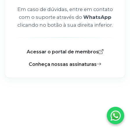
Em caso de dúvidas, entre em contato
com o suporte através do
WhatsApp
clicando no botão à sua direita inferior.
Acessar o portal de membros
Conheça nossas assinaturas