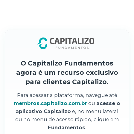
O Capitalizo Fundamentos
agora é um recurso exclusivo
para clientes Capitalizo.
Para acessar a plataforma, navegue até
membros.capitalizo.com.br
ou
acesse o
aplicativo Capitalizo
e, no menu lateral
ou no menu de acesso rápido, clique em
Fundamentos
.