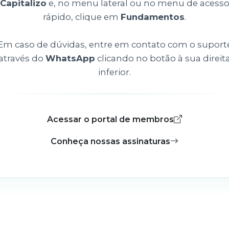
Capitalizo
e, no menu lateral ou no menu de acess
rápido, clique em
Fundamentos
.
Em caso de dúvidas, entre em contato com o suport
através do
WhatsApp
clicando no botão à sua direit
inferior.
Acessar o portal de membros
Conheça nossas assinaturas