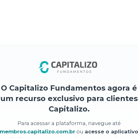
O Capitalizo Fundamentos agora é
um recurso exclusivo para clientes
Capitalizo.
Para acessar a plataforma, navegue até
membros.capitalizo.com.br
ou
acesse o aplicativ