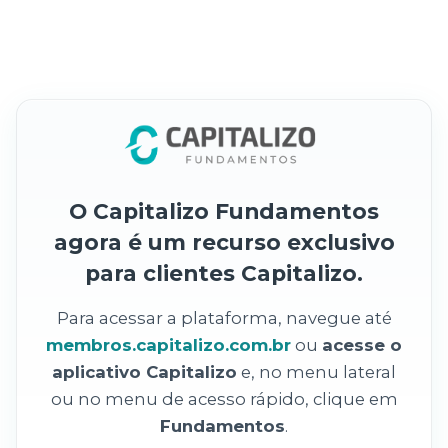
O Capitalizo Fundamentos
agora é um recurso exclusivo
para clientes Capitalizo.
Para acessar a plataforma, navegue até
membros.capitalizo.com.br
ou
acesse o
aplicativo Capitalizo
e, no menu lateral
ou no menu de acesso rápido, clique em
Fundamentos
.