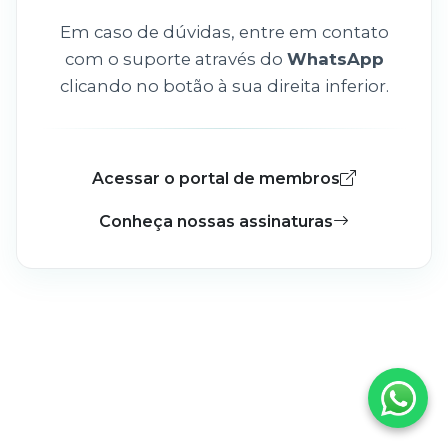
Em caso de dúvidas, entre em contato
com o suporte através do
WhatsApp
clicando no botão à sua direita inferior.
Acessar o portal de membros
Conheça nossas assinaturas