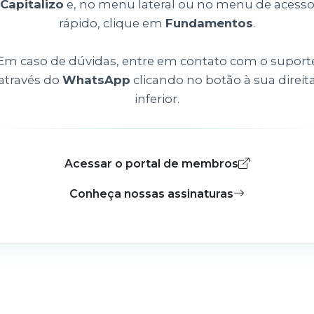
Capitalizo
e, no menu lateral ou no menu de acess
rápido, clique em
Fundamentos
.
Em caso de dúvidas, entre em contato com o suport
através do
WhatsApp
clicando no botão à sua direit
inferior.
Acessar o portal de membros
Conheça nossas assinaturas