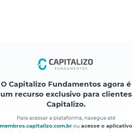
O Capitalizo Fundamentos agora é
um recurso exclusivo para clientes
Capitalizo.
Para acessar a plataforma, navegue até
membros.capitalizo.com.br
ou
acesse o aplicativ